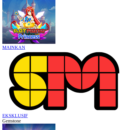
MAINKAN
EKSKLUSIF
Gemstone