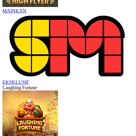
MAINKAN
EKSKLUSIF
Laughing Fortune