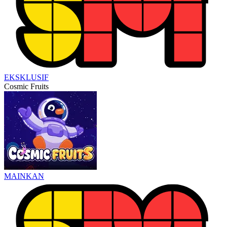
EKSKLUSIF
Cosmic Fruits
MAINKAN