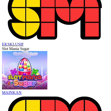
EKSKLUSIF
Slot Mania Sugar
MAINKAN