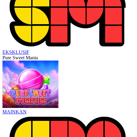
EKSKLUSIF
Pure Sweet Mania
MAINKAN