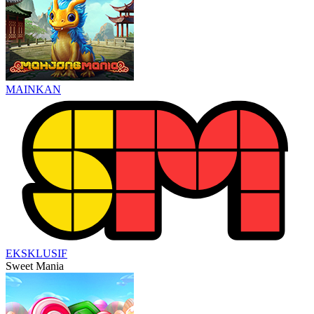
MAINKAN
EKSKLUSIF
Sweet Mania