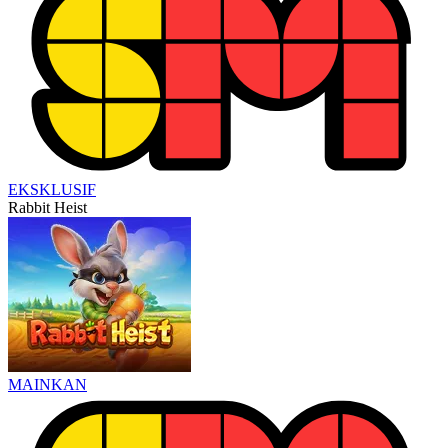
EKSKLUSIF
Rabbit Heist
MAINKAN