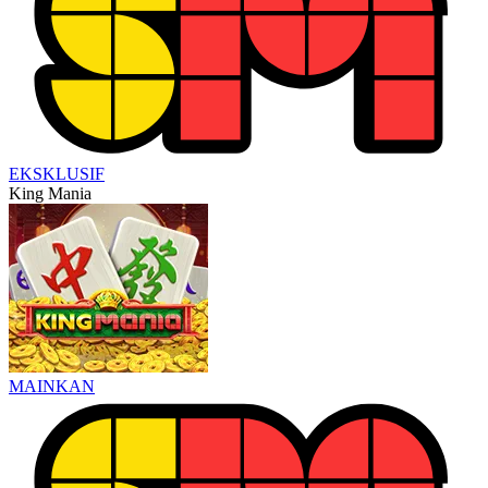
EKSKLUSIF
King Mania
MAINKAN