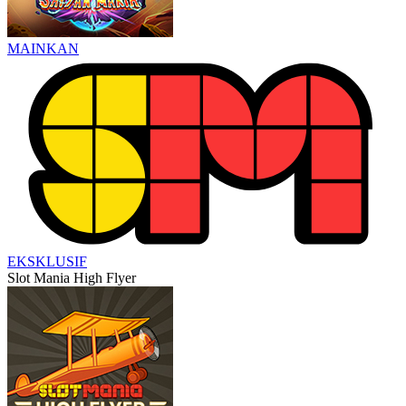
MAINKAN
EKSKLUSIF
Slot Mania High Flyer