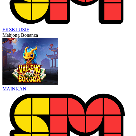
EKSKLUSIF
Mahjong Bonanza
MAINKAN