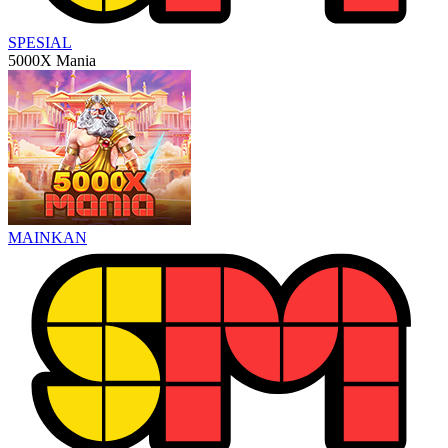
SPESIAL
5000X Mania
MAINKAN