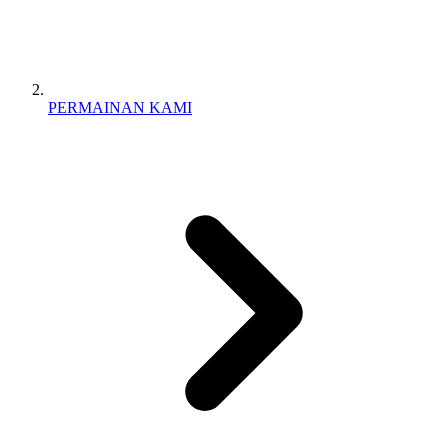
PERMAINAN KAMI