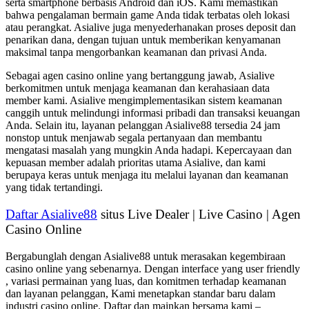
serta smartphone berbasis Android dan iOS. Kami memastikan
bahwa pengalaman bermain game Anda tidak terbatas oleh lokasi
atau perangkat. Asialive juga menyederhanakan proses deposit dan
penarikan dana, dengan tujuan untuk memberikan kenyamanan
maksimal tanpa mengorbankan keamanan dan privasi Anda.
Sebagai agen casino online yang bertanggung jawab, Asialive
berkomitmen untuk menjaga keamanan dan kerahasiaan data
member kami. Asialive mengimplementasikan sistem keamanan
canggih untuk melindungi informasi pribadi dan transaksi keuangan
Anda. Selain itu, layanan pelanggan Asialive88 tersedia 24 jam
nonstop untuk menjawab segala pertanyaan dan membantu
mengatasi masalah yang mungkin Anda hadapi. Kepercayaan dan
kepuasan member adalah prioritas utama Asialive, dan kami
berupaya keras untuk menjaga itu melalui layanan dan keamanan
yang tidak tertandingi.
Daftar Asialive88
situs Live Dealer | Live Casino | Agen
Casino Online
Bergabunglah dengan Asialive88 untuk merasakan kegembiraan
casino online yang sebenarnya. Dengan interface yang user friendly
, variasi permainan yang luas, dan komitmen terhadap keamanan
dan layanan pelanggan, Kami menetapkan standar baru dalam
industri casino online. Daftar dan mainkan bersama kami –