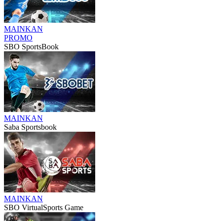
MAINKAN
PROMO
SBO SportsBook
MAINKAN
Saba Sportsbook
MAINKAN
SBO VirtualSports Game