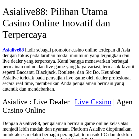
Asialive88: Pilihan Utama
Casino Online Inovatif dan
Terpercaya
Asialive88
hadir sebagai promotor casino online terdepan di Asia
dengan fokus pada taruhan modal minimum yang terjangkau dan
live dealer yang terpercaya. Kami bangga menawarkan berbagai
permainan online dan live game yang kaya variasi, termasuk favorit
seperti Baccarat, Blackjack, Roulette, dan Sic Bo. Keunikan
Asialive terletak pada penyajian live game oleh dealer profesional
secara real-time, memberikan Anda pengalaman bermain yang
autentik dan mendebarkan.
Asialive : Live Dealer |
Live Casino
| Agen
Casino Online
Dengan Asialive88, pengalaman bermain game online kelas atas
menjadi lebih mudah dan nyaman. Platform Asialive dioptimalkan
untuk akses melalui berbagai perangkat, termasuk PC dan desktop