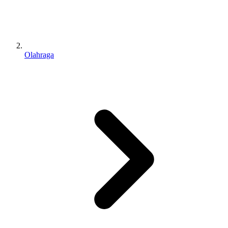
Olahraga