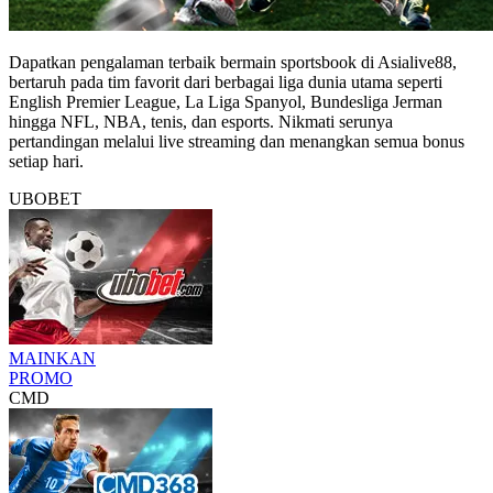
Dapatkan pengalaman terbaik bermain sportsbook di Asialive88,
bertaruh pada tim favorit dari berbagai liga dunia utama seperti
English Premier League, La Liga Spanyol, Bundesliga Jerman
hingga NFL, NBA, tenis, dan esports. Nikmati serunya
pertandingan melalui live streaming dan menangkan semua bonus
setiap hari.
UBOBET
MAINKAN
PROMO
CMD