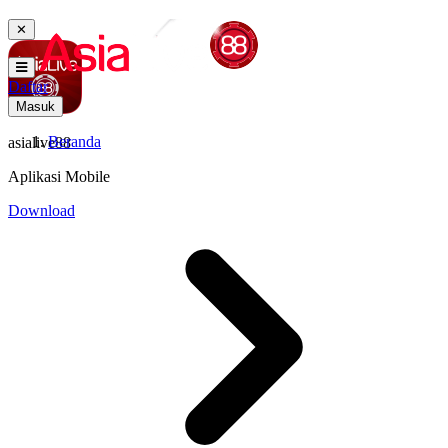
✕
Daftar
Masuk
Beranda
asialive88
Aplikasi Mobile
Download