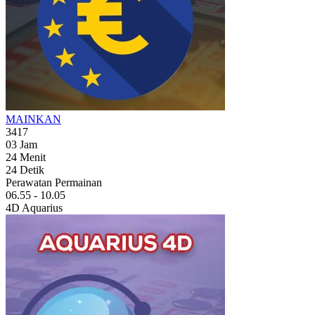
MAINKAN
3417
03
Jam
24
Menit
22
Detik
Perawatan Permainan
06.55 - 10.05
4D Aquarius