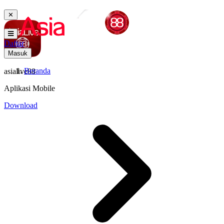
✕
Daftar
Masuk
Beranda
asialive88
Aplikasi Mobile
Download