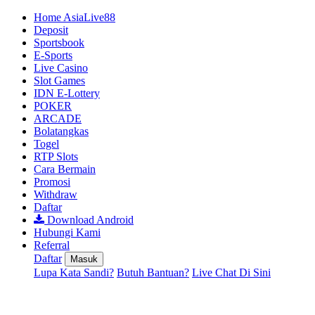
Home AsiaLive88
Deposit
Sportsbook
E-Sports
Live Casino
Slot Games
IDN E-Lottery
POKER
ARCADE
Bolatangkas
Togel
RTP Slots
Cara Bermain
Promosi
Withdraw
Daftar
Download Android
Hubungi Kami
Referral
Daftar
Masuk
Lupa Kata Sandi?
Butuh Bantuan?
Live Chat Di Sini