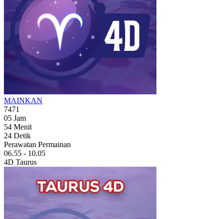
MAINKAN
7471
05
Jam
54
Menit
22
Detik
Perawatan Permainan
06.55 - 10.05
4D Taurus