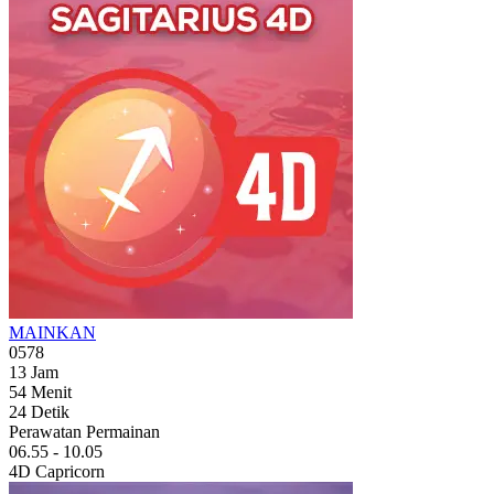
MAINKAN
0578
13
Jam
54
Menit
22
Detik
Perawatan Permainan
06.55 - 10.05
4D Capricorn