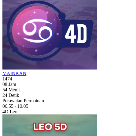
MAINKAN
1474
08
Jam
54
Menit
22
Detik
Perawatan Permainan
06.55 - 10.05
4D Leo