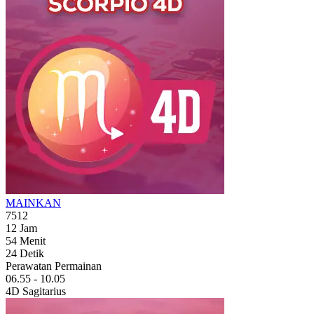
MAINKAN
7512
12
Jam
54
Menit
22
Detik
Perawatan Permainan
06.55 - 10.05
4D Sagitarius