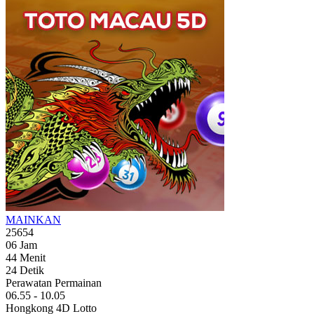
MAINKAN
25654
06
Jam
44
Menit
22
Detik
Perawatan Permainan
06.55 - 10.05
Hongkong 4D Lotto